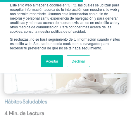
Este sitio web almacena cookies en tu PC, las cuales se utilizan para
recopilar información acerca de tu interacción con nuestro sitio web y
nos permite recordarte. Usamos esta información con el fin de
mejorar y personalizar tu experiencia de navegación y para generar
analíticas y métricas acerca de nuestros visitantes en este sitio web y
otros medios de comunicación. Para conocer más acerca de las
cookies, consulta nuestra política de privacidad.
Si rechazas, no se hará seguimiento de tu información cuando visites
este sitio web. Se usará una sola cookie en tu navegador para
recordar tu preferencia de que no se te haga seguimiento.
Aceptar
Declinar
Hábitos Saludables
4 Min. de Lectura