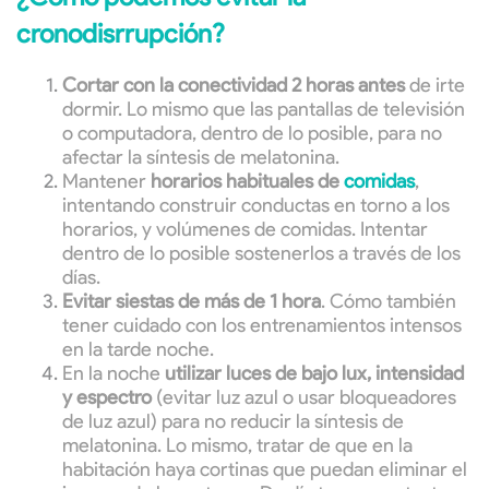
cronodisrrupción?
Cortar con la conectividad 2 horas antes
de irte
dormir. Lo mismo que las pantallas de televisión
o computadora, dentro de lo posible, para no
afectar la síntesis de melatonina.
Mantener
horarios habituales de
comidas
,
intentando construir conductas en torno a los
horarios, y volúmenes de comidas. Intentar
dentro de lo posible sostenerlos a través de los
días.
Evitar siestas de más de 1 hora
. Cómo también
tener cuidado con los entrenamientos intensos
en la tarde noche.
En la noche
utilizar luces de bajo lux,
intensidad
y espectro
(evitar luz azul o usar bloqueadores
de luz azul) para no reducir la síntesis de
melatonina. Lo mismo, tratar de que en la
habitación haya cortinas que puedan eliminar el