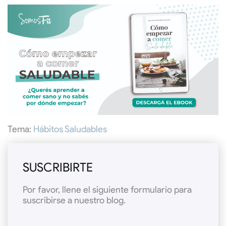
Tema:
Hábitos Saludables
SUSCRIBIRTE
Por favor, llene el siguiente formulario para
suscribirse a nuestro blog.