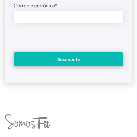
Correo electrónico
*