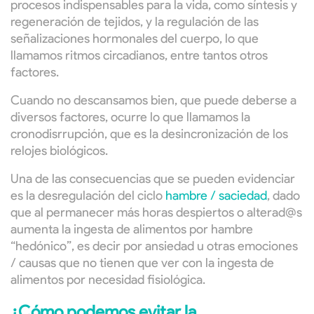
procesos indispensables para la vida, como síntesis y
regeneración de tejidos, y la regulación de las
señalizaciones hormonales del cuerpo, lo que
llamamos ritmos circadianos, entre tantos otros
factores.
Cuando no descansamos bien, que puede deberse a
diversos factores, ocurre lo que llamamos la
cronodisrrupción, que es la desincronización de los
relojes biológicos.
Una de las consecuencias que se pueden evidenciar
es la desregulación del ciclo
hambre / saciedad
, dado
que al permanecer más horas despiertos o alterad@s
aumenta la ingesta de alimentos por hambre
“hedónico”, es decir por ansiedad u otras emociones
/ causas que no tienen que ver con la ingesta de
alimentos por necesidad fisiológica.
¿Cómo podemos evitar la