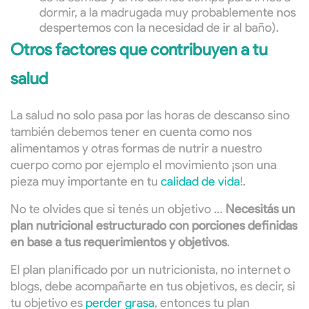
dormir, a la madrugada muy probablemente nos
despertemos con la necesidad de ir al baño).
Otros factores que contribuyen a tu
salud
La salud no solo pasa por las horas de descanso sino
también debemos tener en cuenta como nos
alimentamos y otras formas de nutrir a nuestro
cuerpo como por ejemplo el movimiento ¡son una
pieza muy importante en tu
calidad de vida
!.
No te olvides que si tenés un objetivo …
Necesitás un
plan nutricional estructurado con porciones definidas
en base a tus requerimientos y objetivos
.
El plan planificado por un nutricionista, no internet o
blogs, debe acompañarte en tus objetivos, es decir, si
tu objetivo es
perder grasa
, entonces tu plan