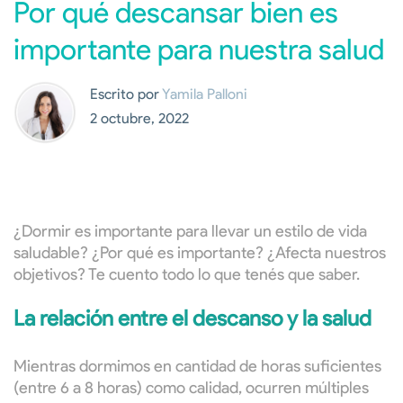
Por qué descansar bien es
importante para nuestra salud
Escrito por
Yamila Palloni
2 octubre, 2022
¿Dormir es importante para llevar un estilo de vida
saludable? ¿Por qué es importante? ¿Afecta nuestros
objetivos? Te cuento todo lo que tenés que saber.
La relación entre el descanso y la salud
Mientras dormimos en cantidad de horas suficientes
(entre 6 a 8 horas) como calidad, ocurren múltiples