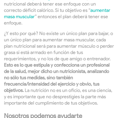
nutricional deberá tener ese enfoque con un
correcto déficit calórico. Si tu objetivo es “
aumentar
masa muscular
” entonces el plan deberá tener ese
enfoque.
¿Y esto por qué? No existe un único plan para bajar, o
un único plan para aumentar masa muscular, cada
plan nutricional será para aumentar músculo o perder
grasa si está armado en función de tus
requerimientos, y no los de que amigo o entrenador.
Esto es lo que estipula y confecciona un profesional
de la salud, mejor dicho un nutricionista, analizando
no sólo tus medidas, sino también
frecuencia/intensidad del ejercicio y obvio, tus
objetivos.
La nutrición no es un oficio, es una ciencia,
y es importante que no desprestigies la parte más
importante del cumplimiento de tus objetivos.
Nosotros podemos ayudarte