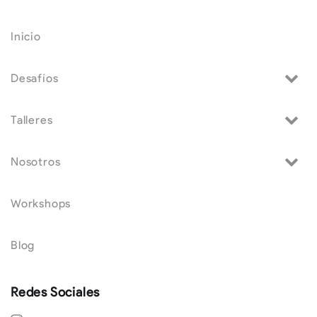
Inicio
Desafíos
Talleres
Nosotros
Workshops
Blog
Redes Sociales