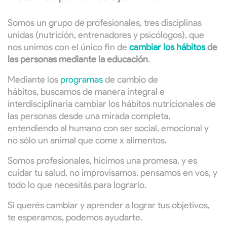
Somos un grupo de profesionales, tres disciplinas
unidas (nutrición, entrenadores y psicólogos), que
nos unimos con el único fin de
cambiar los hábitos
de
las personas mediante la educación
.
Mediante los
programas
de cambio de
hábitos, buscamos de manera integral e
interdisciplinaria cambiar los hábitos nutricionales de
las personas desde una mirada completa,
entendiendo al humano con ser social, emocional y
no sólo un animal que come x alimentos.
Somos profesionales, hicimos una promesa, y es
cuidar tu salud, no improvisamos, pensamos en vos, y
todo lo que necesitás para lograrlo.
Si querés cambiar y aprender a lograr tus objetivos,
te esperamos, podemos ayudarte.