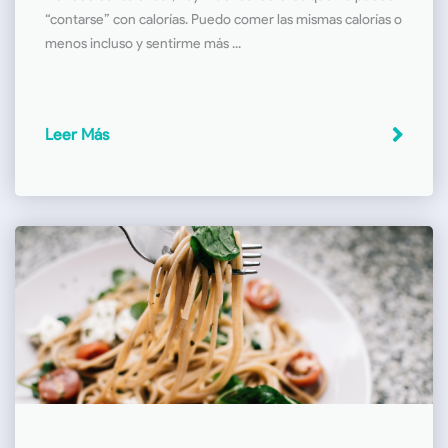
“contarse” con calorías. Puedo comer las mismas calorías o
menos incluso y sentirme más ...
Leer Más