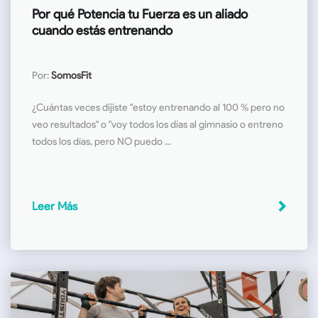
Por qué Potencia tu Fuerza es un aliado
cuando estás entrenando
Por:
SomosFit
¿Cuántas veces dijiste "estoy entrenando al 100 % pero no
veo resultados" o "voy todos los días al gimnasio o entreno
todos los días, pero NO puedo ...
Leer Más