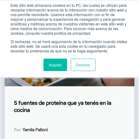
Este sitio web almacena cookies en tu PC, las cuales se utilizan para
recopilar información acerca de tu interacción con nuestro sitio web y
nos permite recordarte. Usamos esta información con el fin de
mejorar y personalizar tu experiencia de navegación y para generar
analíticas y métricas acerca de nuestros visitantes en este sitio web y
otros medios de comunicación. Para conocer más acerca de las
cookies, consulta nuestra política de privacidad.
Si rechazas, no se hará seguimiento de tu información cuando visites
este sitio web. Se usará una sola cookie en tu navegador para
recordar tu preferencia de que no se te haga seguimiento.
Aceptar
Declinar
5 fuentes de proteína que ya tenés en la
cocina
Por:
Yamila Palloni