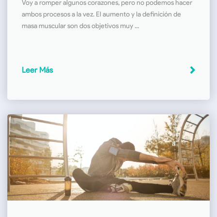
Voy a romper algunos corazones, pero no podemos hacer
ambos procesos a la vez. El aumento y la definición de
masa muscular son dos objetivos muy ...
Leer Más