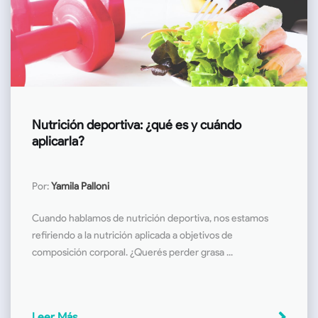
Nutrición deportiva: ¿qué es y cuándo
aplicarla?
Por:
Yamila Palloni
Cuando hablamos de nutrición deportiva, nos estamos
refiriendo a la nutrición aplicada a objetivos de
composición corporal. ¿Querés perder grasa ...
Leer Más