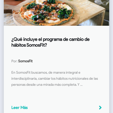
¿Qué incluye el programa de cambio de
hábitos SomosFit?
Por:
SomosFit
En SomosFit buscamos, de manera integral e
interdisciplinaria, cambiar los hábitos nutricionales de las
personas desde una mirada más completa. Y ...
Leer Más