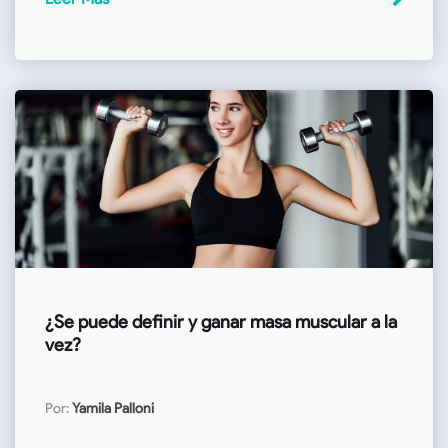
¿Se puede definir y ganar masa muscular a la
vez?
Por:
Yamila Palloni