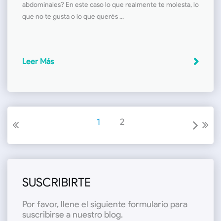
abdominales? En este caso lo que realmente te molesta, lo
que no te gusta o lo que querés ...
Leer Más
1
2
SUSCRIBIRTE
Por favor, llene el siguiente formulario para
suscribirse a nuestro blog.