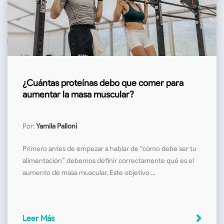
¿Cuántas proteínas debo que comer para
aumentar la masa muscular?
Por:
Yamila Palloni
Primero antes de empezar a hablar de “cómo debe ser tu
alimentación” debemos definir correctamente qué es el
aumento de masa muscular. Este objetivo ...
Leer Más