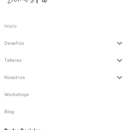
Inicio
Desafíos
Talleres
Nosotros
Workshops
Blog