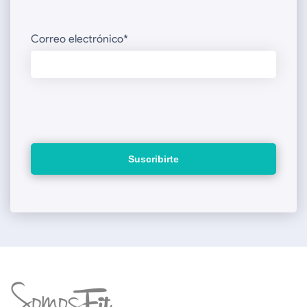
Correo electrónico
*