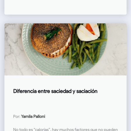
Diferencia entre saciedad y saciación
Por:
Yamila Palloni
No todo es “calorías”, hay muchos factores que no pueden