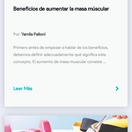
Beneficios de aumentar la masa múscular
Por:
Yamila Palloni
Primero antes de empezar a hablar de los beneficios,
debemos definir adecuadamente qué significa este
concepto. El aumento de masa muscular consiste ...
Leer Más