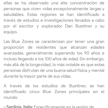
ellas se ha observado una alta concentración de
personas que viven vidas excepcionalmente largas y
saludables. Estas regiones se han identificado a
través de estudios e investigaciones llevados a cabo
por el escritor y explorador Dan Buettner y su
equipo.
Las Blue Zones se caracterizan por tener una gran
proporción de residentes que alcanzan edades
avanzadas, generalmente superando los 90 años e
incluso llegando a los 100 años de edad. Sin embargo,
más allá de la longevidad, lo más notable es que estas
personas disfrutan de una buena salud física y mental
durante la mayor parte de sus vidas.
A través de los estudios de Buettner, se han
identificado cinco Blue Zones principales en el
mundo:
- Sardinia, Italia:
Específicamente en la región de