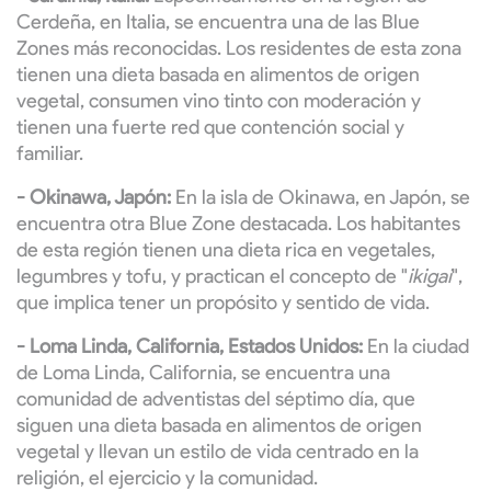
Cerdeña, en Italia, se encuentra una de las Blue
Zones más reconocidas. Los residentes de esta zona
tienen una dieta basada en alimentos de origen
vegetal, consumen vino tinto con moderación y
tienen una fuerte red que contención social y
familiar.
- Okinawa, Japón:
En la isla de Okinawa, en Japón, se
encuentra otra Blue Zone destacada. Los habitantes
de esta región tienen una dieta rica en vegetales,
legumbres y tofu, y practican el concepto de "
ikigai
",
que implica tener un propósito y sentido de vida.
- Loma Linda, California, Estados Unidos:
En la ciudad
de Loma Linda, California, se encuentra una
comunidad de adventistas del séptimo día, que
siguen una dieta basada en alimentos de origen
vegetal y llevan un estilo de vida centrado en la
religión, el ejercicio y la comunidad.