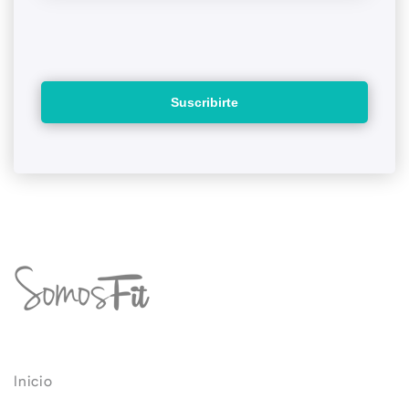
Inicio