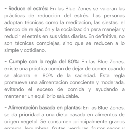
- Reduce el estrés:
En las Blue Zones se valoran las
prácticas de reducción del estrés. Las personas
adoptan técnicas como la meditación, las siestas, el
tiempo de relajación y la socialización para manejar y
reducir el estrés en sus vidas diarias. En definitiva, no
son técnicas complejas, sino que se reducen a lo
simple y cotidiano.
- Cumple con la regla del 80%:
En las Blue Zones,
existe una práctica común de dejar de comer cuando
se alcanza el 80% de la saciedad. Esta regla
promueve una alimentación consciente y moderada,
evitando el exceso de comida y ayudando a
mantener un equilibrio saludable.
- Alimentación basada en plantas:
En las Blue Zones,
se da prioridad a una dieta basada en alimentos de
origen vegetal. Se consumen principalmente granos
enteros, legumbres, frutas, verduras, frutos secos y