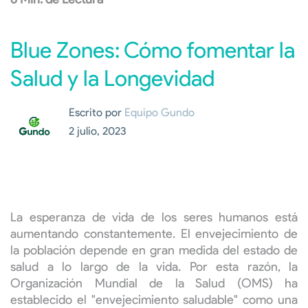
Blue Zones: Cómo fomentar la
Salud y la Longevidad
Escrito por
Equipo Gundo
2 julio, 2023
La esperanza de vida de los seres humanos está
aumentando constantemente. El envejecimiento de
la población depende en gran medida del estado de
salud a lo largo de la vida. Por esta razón, la
Organización Mundial de la Salud (OMS) ha
establecido el "envejecimiento saludable" como una