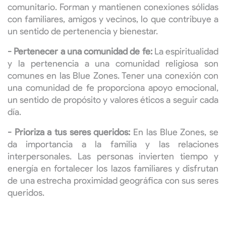
comunitario. Forman y mantienen conexiones sólidas
con familiares, amigos y vecinos, lo que contribuye a
un sentido de pertenencia y bienestar.
- Pertenecer a una comunidad de fe:
La espiritualidad
y la pertenencia a una comunidad religiosa son
comunes en las Blue Zones. Tener una conexión con
una comunidad de fe proporciona apoyo emocional,
un sentido de propósito y valores éticos a seguir cada
día.
- Prioriza a tus seres queridos:
En las Blue Zones, se
da importancia a la familia y las relaciones
interpersonales. Las personas invierten tiempo y
energía en fortalecer los lazos familiares y disfrutan
de una estrecha proximidad geográfica con sus seres
queridos.