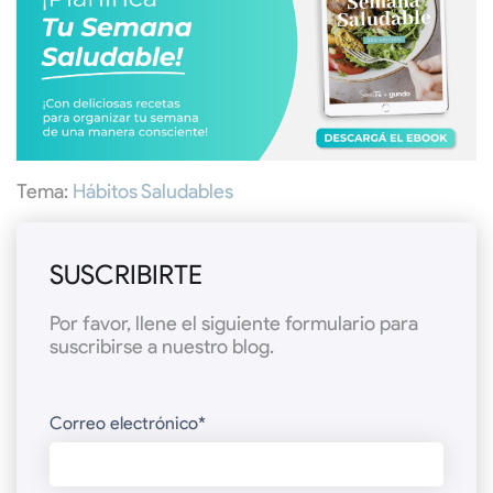
Tema:
Hábitos Saludables
SUSCRIBIRTE
Por favor, llene el siguiente formulario para
suscribirse a nuestro blog.
Correo electrónico
*