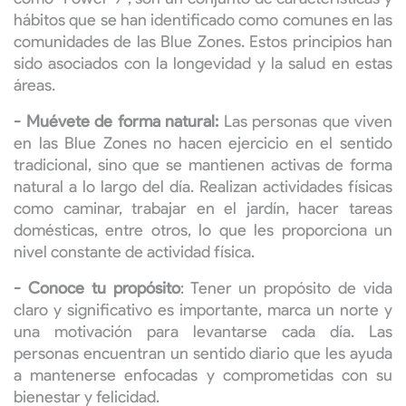
hábitos que se han identificado como comunes en las
comunidades de las Blue Zones. Estos principios han
sido asociados con la longevidad y la salud en estas
áreas.
- Muévete de forma natural:
Las personas que viven
en las Blue Zones no hacen ejercicio en el sentido
tradicional, sino que se mantienen activas de forma
natural a lo largo del día. Realizan actividades físicas
como caminar, trabajar en el jardín, hacer tareas
domésticas, entre otros, lo que les proporciona un
nivel constante de actividad física.
- Conoce tu propósito
: Tener un propósito de vida
claro y significativo es importante, marca un norte y
una motivación para levantarse cada día. Las
personas encuentran un sentido diario que les ayuda
a mantenerse enfocadas y comprometidas con su
bienestar y felicidad.