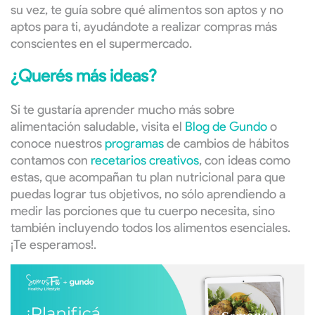
su vez, te guía sobre qué alimentos son aptos y no
aptos para ti, ayudándote a realizar compras más
conscientes en el supermercado.
¿Querés más ideas?
Si te gustaría aprender mucho más sobre
alimentación saludable, visita el
Blog de Gundo
o
conoce nuestros
programas
de cambios de hábitos
contamos con
recetarios creativos
, con ideas como
estas, que acompañan tu plan nutricional para que
puedas lograr tus objetivos, no sólo aprendiendo a
medir las porciones que tu cuerpo necesita, sino
también incluyendo todos los alimentos esenciales.
¡Te esperamos!.