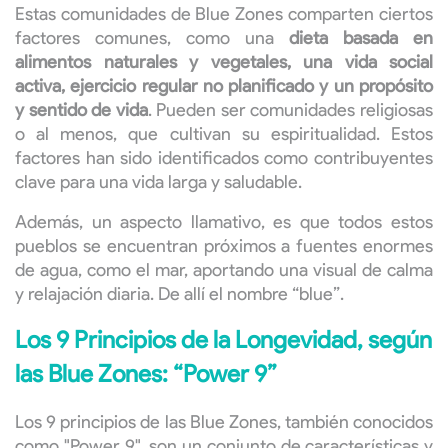
Estas comunidades de Blue Zones comparten ciertos
factores comunes, como una
dieta basada en
alimentos naturales y vegetales, una vida social
activa, ejercicio regular no planificado y un propósito
y sentido de vida
. Pueden ser comunidades religiosas
o al menos, que cultivan su espiritualidad. Estos
factores han sido identificados como contribuyentes
clave para una vida larga y saludable.
Además, un aspecto llamativo, es que todos estos
pueblos se encuentran próximos a fuentes enormes
de agua, como el mar, aportando una visual de calma
y relajación diaria. De allí el nombre “blue”.
Los 9 Principios de la Longevidad, según
las Blue Zones: “Power 9”
Los 9 principios de las Blue Zones, también conocidos
como "Power 9", son un conjunto de características y