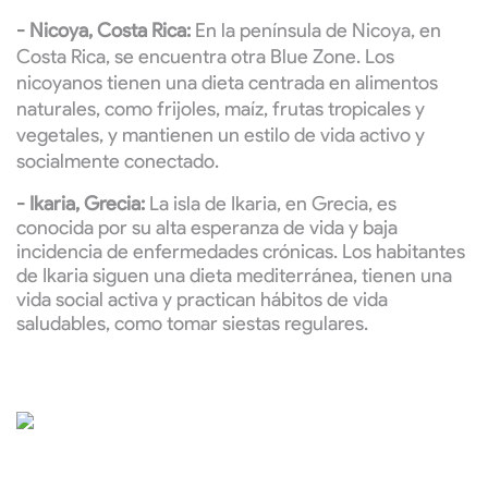
- Nicoya, Costa Rica:
En la península de Nicoya, en
Costa Rica, se encuentra otra Blue Zone. Los
nicoyanos tienen una dieta centrada en alimentos
naturales, como frijoles, maíz, frutas tropicales y
vegetales, y mantienen un estilo de vida activo y
socialmente conectado.
- Ikaria, Grecia:
La isla de Ikaria, en Grecia, es
conocida por su alta esperanza de vida y baja
incidencia de enfermedades crónicas. Los habitantes
de Ikaria siguen una dieta mediterránea, tienen una
vida social activa y practican hábitos de vida
saludables, como tomar siestas regulares.