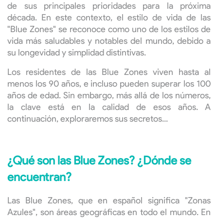
de sus principales prioridades para la próxima
década. En este contexto, el estilo de vida de las
"Blue Zones" se reconoce como uno de los estilos de
vida más saludables y notables del mundo, debido a
su longevidad y simplidad distintivas.
Los residentes de las Blue Zones viven hasta al
menos los 90 años, e incluso pueden superar los 100
años de edad. Sin embargo, más allá de los números,
la clave está en la calidad de esos años. A
continuación, exploraremos sus secretos...
¿Qué son las Blue Zones? ¿Dónde se
encuentran?
Las Blue Zones, que en español significa "Zonas
Azules", son áreas geográficas en todo el mundo. En