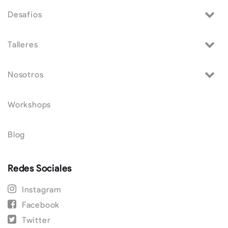
Desafíos
Talleres
Nosotros
Workshops
Blog
Redes Sociales
Instagram
Facebook
Twitter