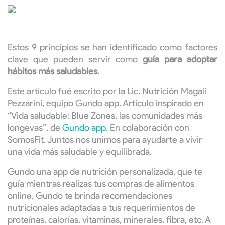
Estos 9 principios se han identificado como factores
clave que pueden servir como
guía para adoptar
hábitos más saludables.
Este artículo fué escrito por la Lic. Nutrición Magalí
Pezzarini, equipo Gundo app. Artículo inspirado en
“Vida saludable: Blue Zones, las comunidades más
longevas”, de
Gundo app.
En colaboración con
SomosFit. Juntos nos unimos para ayudarte a vivir
una vida más saludable y equilibrada.
Gundo una app de nutrición personalizada, que te
guía mientras realizas tus compras de alimentos
online. Gundo te brinda recomendaciones
nutricionales adaptadas a tus requerimientos de
proteínas, calorías, vitaminas, minerales, fibra, etc. A