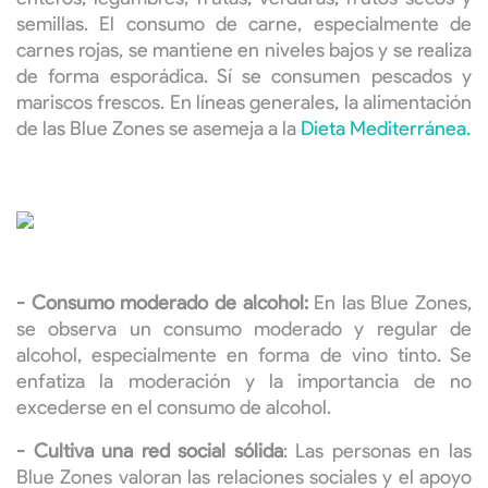
semillas. El consumo de carne, especialmente de
carnes rojas, se mantiene en niveles bajos y se realiza
de forma esporádica. Sí se consumen pescados y
mariscos frescos. En líneas generales, la alimentación
de las Blue Zones se asemeja a la
Dieta Mediterránea.
- Consumo moderado de alcohol:
En las Blue Zones,
se observa un consumo moderado y regular de
alcohol, especialmente en forma de vino tinto. Se
enfatiza la moderación y la importancia de no
excederse en el consumo de alcohol.
- Cultiva una red social sólida
: Las personas en las
Blue Zones valoran las relaciones sociales y el apoyo