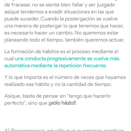
de fracasar, no se siente bien fallar y ser juzgado
asique tendemos a evadir situaciones en las que
puede suceder. Cuando la postergación se vuelve
una manera de postergar lo que tenemos que hacer,
es necesario hacer un cambio. No queremos estar
planeando todo el tiempo, también queremos actuar.
La formación de hábitos es el proceso mediante el
cual
una conducta progresivamente se vuelve más
automática mediante la repetición frecuente.
Y lo que importa es el número de veces que hayamos
realizado ese hábito y no la cantidad de tiempo.
Asique, basta de pensar en "tengo que hacerlo
perfecto", sino que
¡¡sólo házlo!!
4) Recompensa: aquello que queremos cambiar