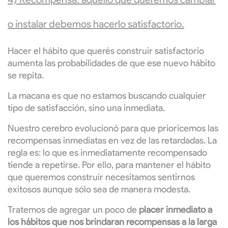
o instalar debemos hacerlo satisfactorio.
Hacer el hábito que querés construir satisfactorio
aumenta las probabilidades de que ese nuevo hábito
se repita.
La macana es que no estamos buscando cualquier
tipo de satisfacción, sino una inmediata.
Nuestro cerebro evolucionó para que prioricemos las
recompensas inmediatas en vez de las retardadas. La
regla es: lo que es inmediatamente recompensado
tiende a repetirse. Por ello, para mantener el hábito
que queremos construir necesitamos sentirnos
exitosos aunque sólo sea de manera modesta.
Tratemos de agregar un poco de
placer inmediato a
los hábitos que nos brindaran recompensas a la larga