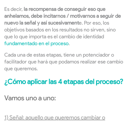
Es decir,
la recompensa de conseguir eso que
anhelamos, debe incitarnos / motivarnos a seguir de
nuevo la señal y así sucesivament
e. Por eso, los
objetivos basados en los resultados no sirven, sino
que lo que importa es el cambio de identidad
fundamentado en el proceso
.
Cada una de estas etapas, tiene un potenciador o
facilitador que hará que podamos realizar ese cambio
que queremos.
¿Cómo aplicar las 4 etapas del proceso?
Vamos uno a uno:
1) Señal: aquello que queremos cambiar o