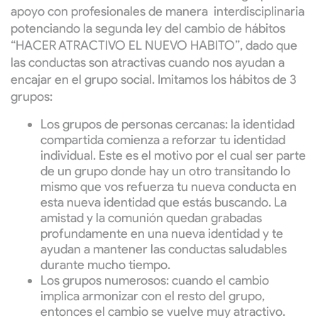
apoyo con profesionales de manera interdisciplinaria
potenciando la segunda ley del cambio de hábitos
“HACER ATRACTIVO EL NUEVO HABITO”, dado que
las conductas son atractivas cuando nos ayudan a
encajar en el grupo social. Imitamos los hábitos de 3
grupos:
Los grupos de personas cercanas: la identidad
compartida comienza a reforzar tu identidad
individual. Este es el motivo por el cual ser parte
de un grupo donde hay un otro transitando lo
mismo que vos refuerza tu nueva conducta en
esta nueva identidad que estás buscando. La
amistad y la comunión quedan grabadas
profundamente en una nueva identidad y te
ayudan a mantener las conductas saludables
durante mucho tiempo.
Los grupos numerosos: cuando el cambio
implica armonizar con el resto del grupo,
entonces el cambio se vuelve muy atractivo.