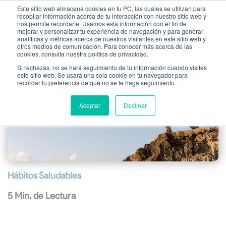
Este sitio web almacena cookies en tu PC, las cuales se utilizan para
recopilar información acerca de tu interacción con nuestro sitio web y
nos permite recordarte. Usamos esta información con el fin de
mejorar y personalizar tu experiencia de navegación y para generar
analíticas y métricas acerca de nuestros visitantes en este sitio web y
otros medios de comunicación. Para conocer más acerca de las
cookies, consulta nuestra política de privacidad.
Si rechazas, no se hará seguimiento de tu información cuando visites
este sitio web. Se usará una sola cookie en tu navegador para
recordar tu preferencia de que no se te haga seguimiento.
Aceptar
Declinar
Hábitos Saludables
5 Min. de Lectura