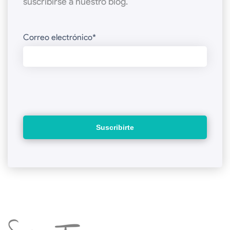
suscribirse a nuestro blog.
Correo electrónico
*