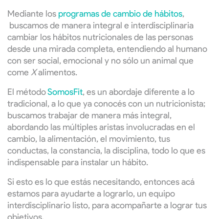
Mediante los
programas de cambio de hábitos
,
buscamos de manera integral e interdisciplinaria
cambiar los hábitos nutricionales de las personas
desde una mirada completa, entendiendo al humano
con ser social, emocional y no sólo un animal que
come
X
alimentos.
El método
SomosFit
, es un abordaje diferente a lo
tradicional, a lo que ya conocés con un nutricionista;
buscamos trabajar de manera más integral,
abordando las múltiples aristas involucradas en el
cambio, la alimentación, el movimiento, tus
conductas, la constancia, la disciplina, todo lo que es
indispensable para instalar un hábito.
Si esto es lo que estás necesitando, entonces acá
estamos para ayudarte a lograrlo, un equipo
interdisciplinario listo, para acompañarte a lograr tus
objetivos.