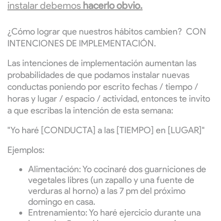
instalar debemos
hacerlo obvio.
¿Cómo lograr que nuestros hábitos cambien? CON
INTENCIONES DE IMPLEMENTACIÓN.
Las intenciones de implementación aumentan las
probabilidades de que podamos instalar nuevas
conductas poniendo por escrito fechas / tiempo /
horas y lugar / espacio / actividad, entonces te invito
a que escribas la intención de esta semana:
"Yo haré [CONDUCTA] a las [TIEMPO] en [LUGAR]"
Ejemplos:
Alimentación: Yo cocinaré dos guarniciones de
vegetales libres (un zapallo y una fuente de
verduras al horno) a las 7 pm del próximo
domingo en casa.
Entrenamiento: Yo haré ejercicio durante una