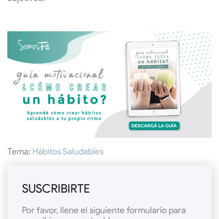
Tema:
Hábitos Saludables
SUSCRIBIRTE
Por favor, llene el siguiente formulario para