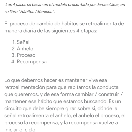
Los 4 pasos se basan en el modelo presentado por James Clear, en
su libro “Hábitos Atómicos”.
El proceso de cambio de hábitos se retroalimenta de
manera diaria de las siguientes 4 etapas:
Señal
Anhelo
Proceso
Recompensa
Lo que debemos hacer es mantener viva esa
retroalimentación para que repitamos la conducta
que queremos, y de esa forma cambiar / construir /
mantener ese hábito que estamos buscando. Es un
circuito que debe siempre girar sobre si, dónde la
señal retroalimenta el anhelo, el anhelo el proceso, el
proceso la recompensa, y la recompensa vuelve a
iniciar el ciclo.