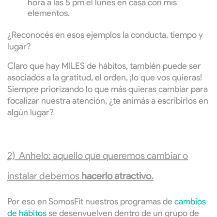
hora a las 5 pm el lunes en casa con mis
elementos.
¿Reconocés en esos ejemplos la conducta, tiempo y
lugar?
Claro que hay MILES de hábitos, también puede ser
asociados a la gratitud, el orden, ¡lo que vos quieras!
Siempre priorizando lo que más quieras cambiar para
focalizar nuestra atención, ¿te animás a escribirlos en
algún lugar?
2) Anhelo: aquello que queremos cambiar o
instalar debemos
hacerlo atractivo.
Por eso en SomosFit nuestros programas de
cambios
de hábitos
se desenvuelven dentro de un grupo de