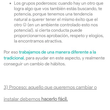
Los grupos poderosos: cuando hay un otro que
logra algo que vos también estás buscando, te
potencia, porque tenemos una tendencia
natural a querer tener el mismo éxito que el
otro :) (en un ambiente controlado esto nos
potencia!). si cierta conducta puede
proporcionarnos aprobación, respeto y elogios,
la encontramos atractiva.
Por eso
trabajamos de una manera diferente a la
tradicional
, para ayudar en este aspecto, y realmente
conseguir un cambio de hábitos.
3) Proceso: aquello que queremos cambiar o
instalar debemos
hacerlo fácil.