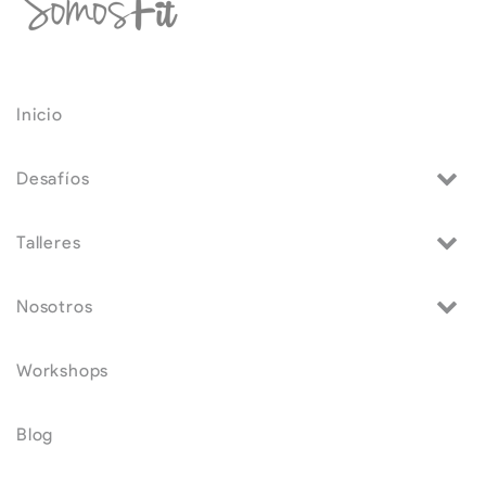
Inicio
Desafíos
Talleres
Nosotros
Workshops
Blog