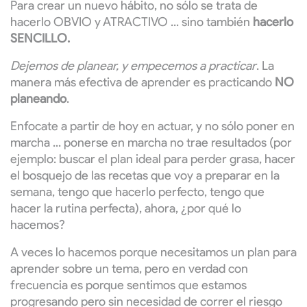
Para crear un nuevo hábito, no sólo se trata de
hacerlo OBVIO y ATRACTIVO ... sino también
hacerlo
SENCILLO.
Dejemos de planear, y empecemos a practicar
. La
manera más efectiva de aprender es practicando
NO
planeando
.
Enfocate a partir de hoy en actuar, y no sólo poner en
marcha ... ponerse en marcha no trae resultados (por
ejemplo: buscar el plan ideal para perder grasa, hacer
el bosquejo de las recetas que voy a preparar en la
semana, tengo que hacerlo perfecto, tengo que
hacer la rutina perfecta), ahora, ¿por qué lo
hacemos?
A veces lo hacemos porque necesitamos un plan para
aprender sobre un tema, pero en verdad con
frecuencia es porque sentimos que estamos
progresando pero sin necesidad de correr el riesgo