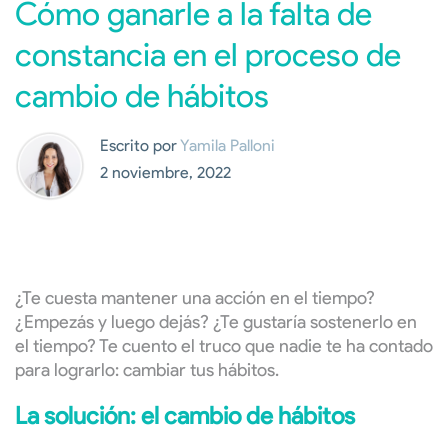
Cómo ganarle a la falta de
constancia en el proceso de
cambio de hábitos
Escrito por
Yamila Palloni
2 noviembre, 2022
¿Te cuesta mantener una acción en el tiempo?
¿Empezás y luego dejás? ¿Te gustaría sostenerlo en
el tiempo? Te cuento el truco que nadie te ha contado
para lograrlo: cambiar tus hábitos.
La solución: el cambio de hábitos