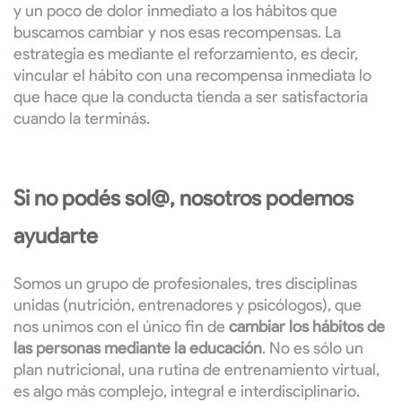
y un poco de dolor inmediato a los hábitos que
buscamos cambiar y nos esas recompensas. La
estrategia es mediante el reforzamiento, es decir,
vincular el hábito con una recompensa inmediata lo
que hace que la conducta tienda a ser satisfactoria
cuando la terminás.
Si no podés sol@, n
osotros podemos
ayudarte
Somos un grupo de profesionales, tres disciplinas
unidas (nutrición, entrenadores y psicólogos), que
nos unimos con el único fin de
cambiar los hábitos de
las personas mediante la educación
. No es sólo un
plan nutricional, una rutina de entrenamiento virtual,
es algo más complejo, integral e interdisciplinario.