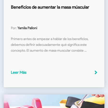
Beneficios de aumentar la masa múscular
Por:
Yamila Palloni
Primero antes de empezar a hablar de los beneficios,
debemos definir adecuadamente qué significa este
concepto. El aumento de masa muscular consiste ...
Leer Más