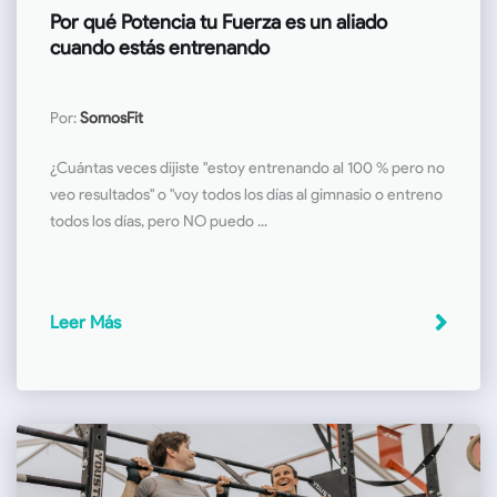
Por qué Potencia tu Fuerza es un aliado
cuando estás entrenando
Por:
SomosFit
¿Cuántas veces dijiste "estoy entrenando al 100 % pero no
veo resultados" o "voy todos los días al gimnasio o entreno
todos los días, pero NO puedo ...
Leer Más