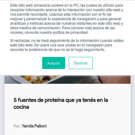
Este sitio web almacena cookies en tu PC, las cuales se utilizan para
recopilar información acerca de tu interacción con nuestro sitio web y
nos permite recordarte. Usamos esta información con el fin de
mejorar y personalizar tu experiencia de navegación y para generar
analíticas y métricas acerca de nuestros visitantes en este sitio web y
otros medios de comunicación. Para conocer más acerca de las
cookies, consulta nuestra política de privacidad.
Si rechazas, no se hará seguimiento de tu información cuando visites
este sitio web. Se usará una sola cookie en tu navegador para
recordar tu preferencia de que no se te haga seguimiento.
Aceptar
Declinar
5 fuentes de proteína que ya tenés en la
cocina
Por:
Yamila Palloni