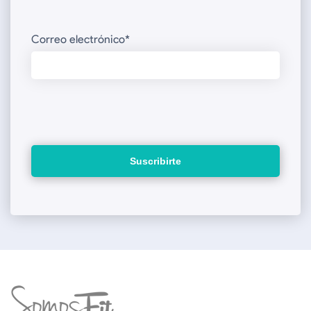
Correo electrónico
*