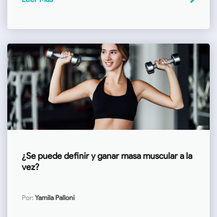
¿Se puede definir y ganar masa muscular a la
vez?
Por:
Yamila Palloni