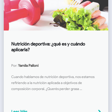
Nutrición deportiva: ¿qué es y cuándo
aplicarla?
Por:
Yamila Palloni
Cuando hablamos de nutrición deportiva, nos estamos
refiriendo a la nutrición aplicada a objetivos de
composición corporal. ¿Querés perder grasa ...
Leer Más