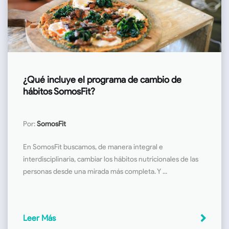
¿Qué incluye el programa de cambio de
hábitos SomosFit?
Por:
SomosFit
En SomosFit buscamos, de manera integral e
interdisciplinaria, cambiar los hábitos nutricionales de las
personas desde una mirada más completa. Y ...
Leer Más