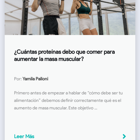
¿Cuántas proteínas debo que comer para
aumentar la masa muscular?
Por:
Yamila Palloni
Primero antes de empezar a hablar de “cómo debe ser tu
alimentación” debemos definir correctamente qué es el
aumento de masa muscular. Este objetivo ...
Leer Más