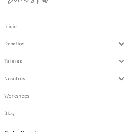
Inicio
Desafíos
Talleres
Nosotros
Workshops
Blog