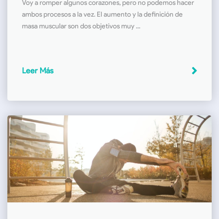
Voy a romper algunos corazones, pero no podemos hacer
ambos procesos a la vez. El aumento y la definición de
masa muscular son dos objetivos muy ...
Leer Más