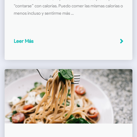
“contarse” con calorías. Puedo comer las mismas calorías o
menos incluso y sentirme más ...
Leer Más