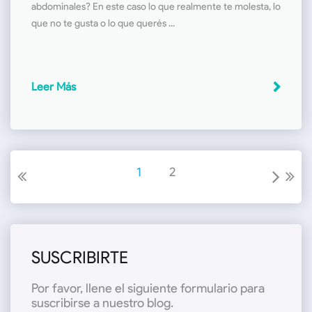
abdominales? En este caso lo que realmente te molesta, lo
que no te gusta o lo que querés ...
Leer Más
1
2
SUSCRIBIRTE
Por favor, llene el siguiente formulario para
suscribirse a nuestro blog.