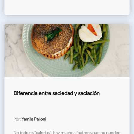
Diferencia entre saciedad y saciación
Por:
Yamila Palloni
No todo es “calorías”, hay muchos factores que no pueden